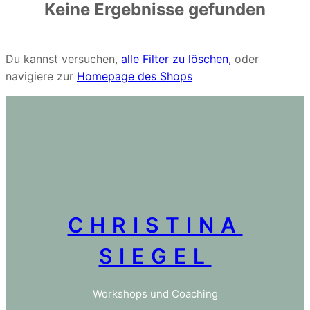
Keine Ergebnisse gefunden
Du kannst versuchen,
alle Filter zu löschen,
oder
navigiere zur
Homepage des Shops
CHRISTINA
SIEGEL
Workshops und Coaching