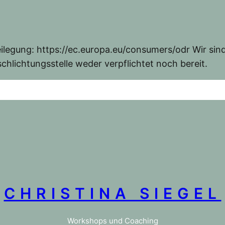
ilegung: https://ec.europa.eu/consumers/odr Wir sin
chlichtungsstelle weder verpflichtet noch bereit.
CHRISTINA SIEGEL
Workshops und Coaching